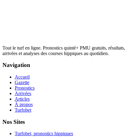
Tout le turf en ligne. Pronostics quinté+ PMU gratuits, résultats,
arrivées et analyses des courses hippiques au quotidien.
Navigation
Accueil
Gazette
Pronostics
Arrivées
Articles
À propos
Turfobet
Nos Sites
Turfobet, pronostics hippiques