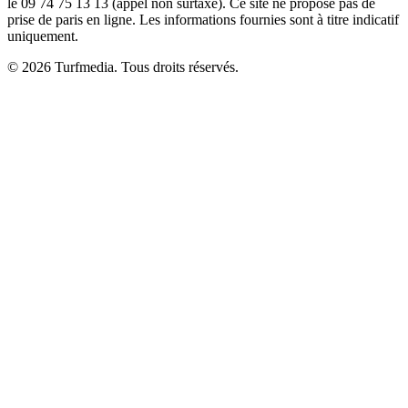
le 09 74 75 13 13 (appel non surtaxé). Ce site ne propose pas de
prise de paris en ligne. Les informations fournies sont à titre indicatif
uniquement.
© 2026 Turfmedia. Tous droits réservés.