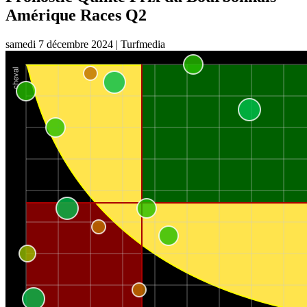
Amérique Races Q2
samedi 7 décembre 2024
|
Turfmedia