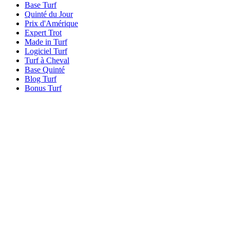
Base Turf
Quinté du Jour
Prix d'Amérique
Expert Trot
Made in Turf
Logiciel Turf
Turf à Cheval
Base Quinté
Blog Turf
Bonus Turf