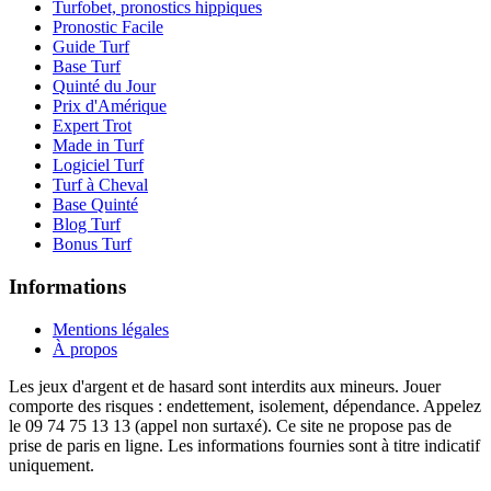
Turfobet, pronostics hippiques
Pronostic Facile
Guide Turf
Base Turf
Quinté du Jour
Prix d'Amérique
Expert Trot
Made in Turf
Logiciel Turf
Turf à Cheval
Base Quinté
Blog Turf
Bonus Turf
Informations
Mentions légales
À propos
Les jeux d'argent et de hasard sont interdits aux mineurs. Jouer
comporte des risques : endettement, isolement, dépendance. Appelez
le 09 74 75 13 13 (appel non surtaxé). Ce site ne propose pas de
prise de paris en ligne. Les informations fournies sont à titre indicatif
uniquement.