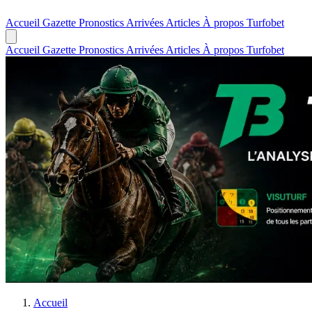
Accueil
Gazette
Pronostics
Arrivées
Articles
À propos
Turfobet
Accueil
Gazette
Pronostics
Arrivées
Articles
À propos
Turfobet
Accueil