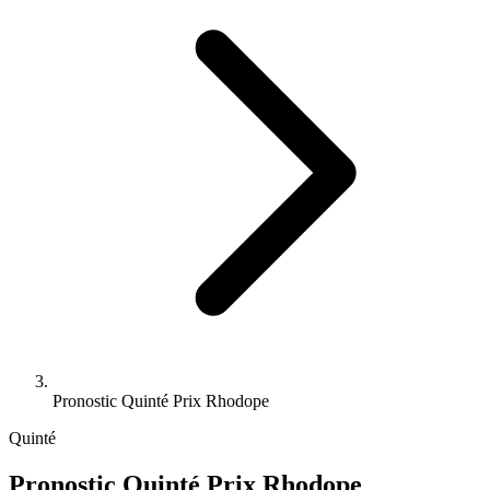
Pronostic Quinté Prix Rhodope
Quinté
Pronostic Quinté Prix Rhodope