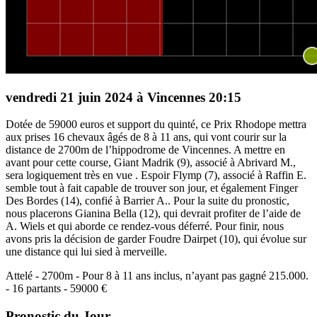
vendredi 21 juin 2024 à Vincennes 20:15
Dotée de 59000 euros et support du quinté, ce Prix Rhodope mettra
aux prises 16 chevaux âgés de 8 à 11 ans, qui vont courir sur la
distance de 2700m de l’hippodrome de Vincennes. A mettre en
avant pour cette course, Giant Madrik (9), associé à Abrivard M.,
sera logiquement très en vue . Espoir Flymp (7), associé à Raffin E.
semble tout à fait capable de trouver son jour, et également Finger
Des Bordes (14), confié à Barrier A.. Pour la suite du pronostic,
nous placerons Gianina Bella (12), qui devrait profiter de l’aide de
A. Wiels et qui aborde ce rendez-vous déferré. Pour finir, nous
avons pris la décision de garder Foudre Dairpet (10), qui évolue sur
une distance qui lui sied à merveille.
Attelé - 2700m - Pour 8 à 11 ans inclus, n’ayant pas gagné 215.000.
- 16 partants - 59000 €
Pronostic du Jour